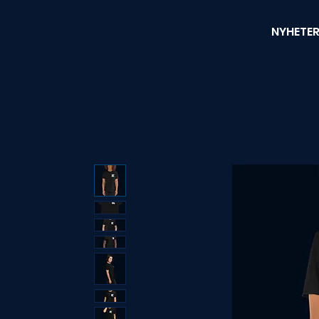
NYHETE