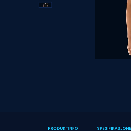
PRODUKTINFO
SPESIFIKASJON