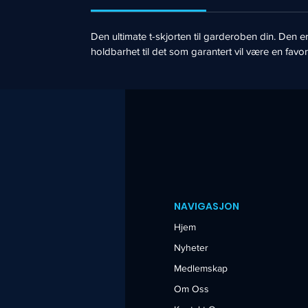
Den ultimate t-skjorten til garderoben din. Den
holdbarhet til det som garantert vil være en favori
NAVIGASJON
Hjem
Nyheter
Medlemskap
Om Oss