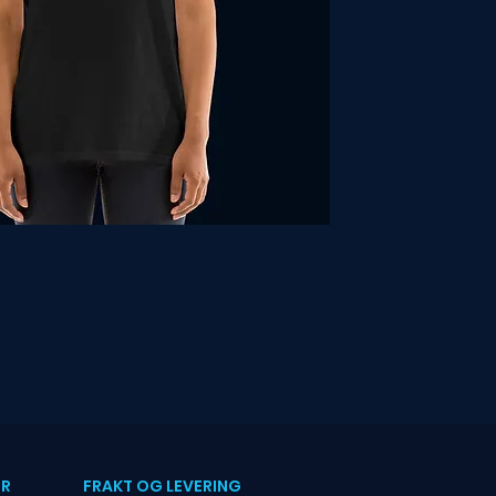
ER
FRAKT OG LEVERING