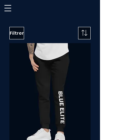
Filtrer